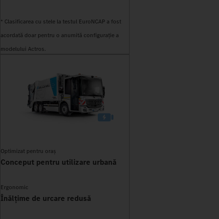
* Clasificarea cu stele la testul EuroNCAP a fost
acordată doar pentru o anumită configurație a
modelului Actros.
Optimizat pentru oraș
Conceput pentru utilizare urbană
Ergonomic
Înălțime de urcare redusă