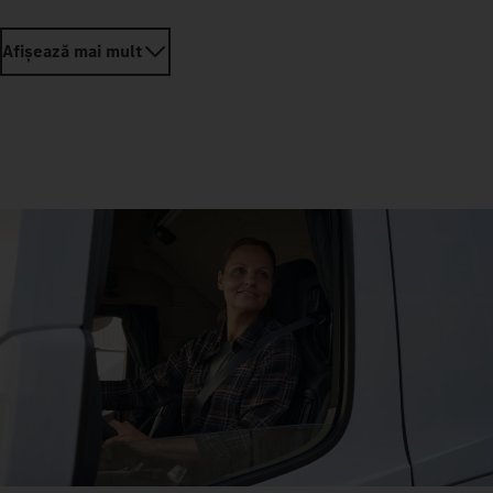
Afișează mai mult