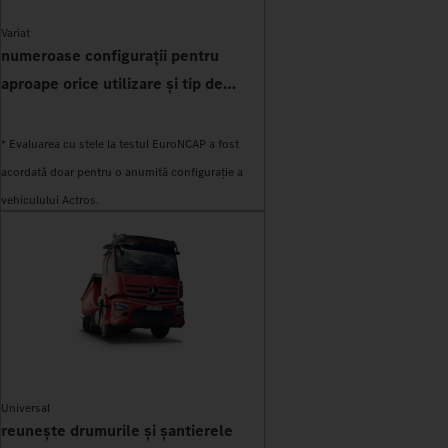
Variat
numeroase configurații pentru
aproape orice utilizare și tip de
caroserie
* Evaluarea cu stele la testul EuroNCAP a fost
acordată doar pentru o anumită configurație a
vehiculului Actros.
Universal
reunește drumurile și șantierele