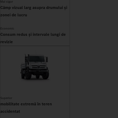
Mai sigur
Câmp vizual larg asupra drumului și
zonei de lucru
Economic
Consum redus și intervale lungi de
revizie
Superior
mobilitate extremă în teren
accidentat