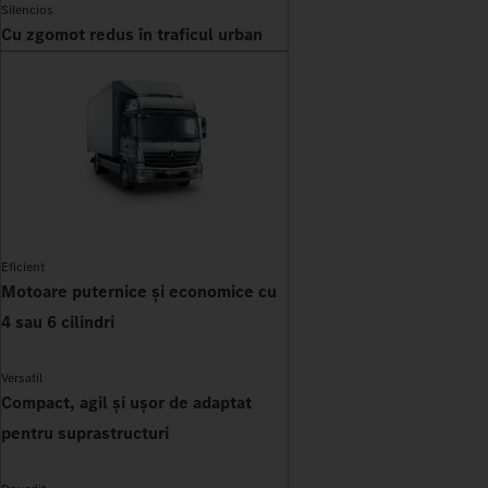
Silencios
Cu zgomot redus în traficul urban
Eficient
Motoare puternice și economice cu
4 sau 6 cilindri
Versatil
Compact, agil și ușor de adaptat
pentru suprastructuri