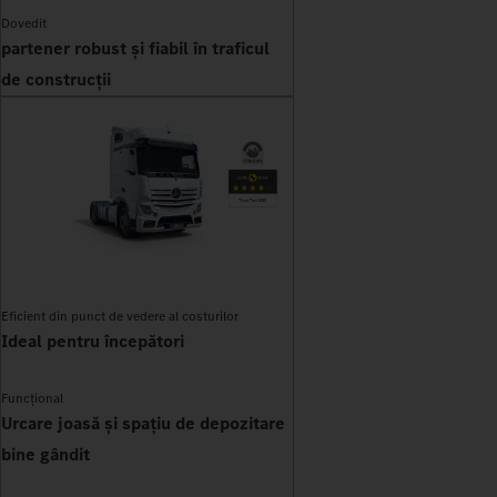
Dovedit
partener robust și fiabil în traficul
de construcții
Eficient din punct de vedere al costurilor
Ideal pentru începători
Funcțional
Urcare joasă și spațiu de depozitare
bine gândit