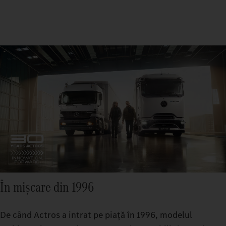
În mișcare din 1996
De când Actros a intrat pe piață în 1996, modelul