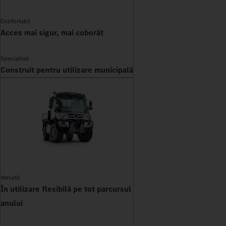
Confortabil
Acces mai sigur, mai coborât
Specializat
Construit pentru utilizare municipală
Versatil
În utilizare flexibilă pe tot parcursul
anului