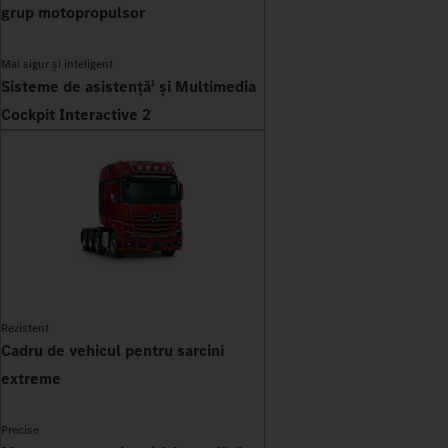
grup motopropulsor
Mai sigur și inteligent
Sisteme de asistență
și Multimedia
1
Cockpit Interactive 2
Rezistent
Cadru de vehicul pentru sarcini
extreme
Precise