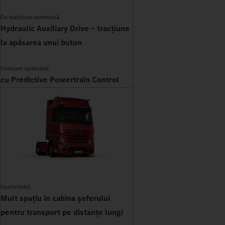
Cu tracțiune puternică
Hydraulic Auxiliary Drive – tracțiune
la apăsarea unui buton
Consum optimizat
cu Predictive Powertrain Control
Confortabil
Mult spațiu în cabina șoferului
pentru transport pe distanțe lungi