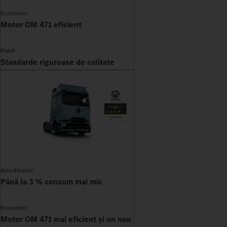
Economic
Motor OM 471 eficient
Fiabil
Standarde riguroase de calitate
Aerodinamic
Până la 3 % consum mai mic
Economic
Motor OM 471 mai eficient și un nou