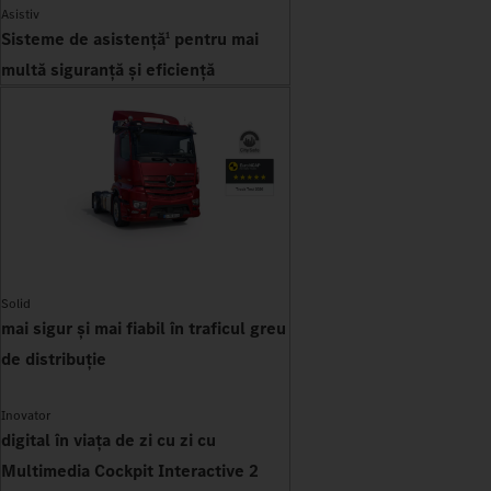
Asistiv
Sisteme de asistență
pentru mai
1
multă siguranță și eficiență
Solid
mai sigur și mai fiabil în traficul greu
de distribuție
Inovator
digital în viața de zi cu zi cu
Multimedia Cockpit Interactive 2