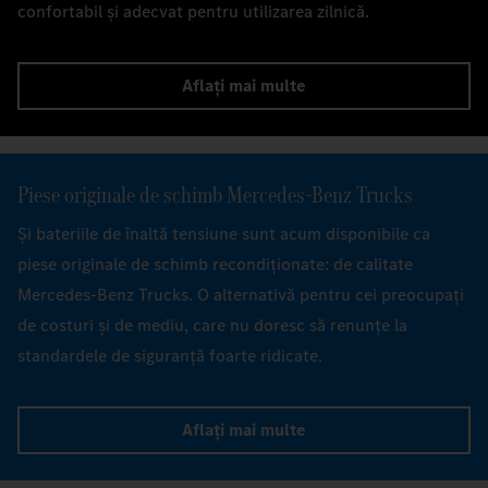
confortabil și adecvat pentru utilizarea zilnică.
Aflați mai multe
Piese originale de schimb Mercedes‑Benz Trucks
Și bateriile de înaltă tensiune sunt acum disponibile ca
piese originale de schimb recondiționate: de calitate
Mercedes-Benz Trucks. O alternativă pentru cei preocupați
de costuri și de mediu, care nu doresc să renunțe la
standardele de siguranță foarte ridicate.
Aflați mai multe