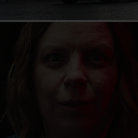
Campanie
Aflați mai multe