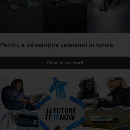
Pentru a vă menține camionul în formă
Piese și accesorii