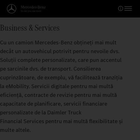
Business & Services
Cu un camion Mercedes-Benz obțineți mai mult
decât un autovehicul potrivit pentru nevoile dvs.
Soluții complete personalizate, care pun accentul
pe sarcinile dvs. de transport. Consilierea
cuprinzătoare, de exemplu, vă facilitează tranziția
la eMobility. Servicii digitale pentru mai multă
eficiență, contracte de revizie pentru mai multă
capacitate de planificare, servicii financiare
personalizate de la Daimler Truck
Financial Services pentru mai multă flexibilitate și
multe altele.