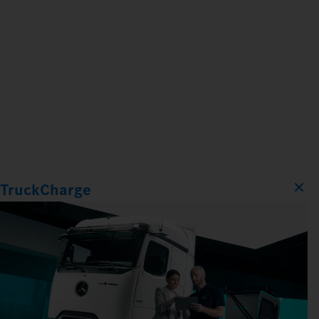
TruckCharge