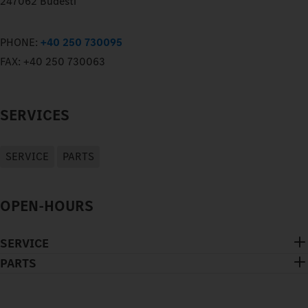
247062 Budesti
PHONE:
+40 250 730095
FAX:
+40 250 730063
SERVICES
SERVICE
PARTS
OPEN-HOURS
SERVICE
PARTS