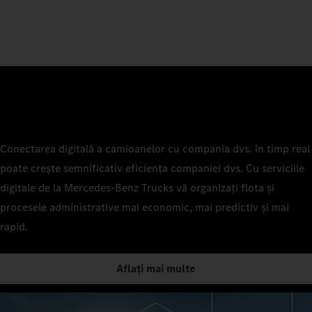
Conectarea digitală a camioanelor cu compania dvs. în timp real
poate crește semnificativ eficiența companiei dvs. Cu serviciile
digitale de la Mercedes‑Benz Trucks vă organizați flota și
procesele administrative mai economic, mai predictiv și mai
rapid.
Aflați mai multe