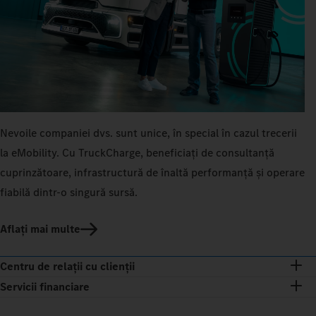
Nevoile companiei dvs. sunt unice, în special în cazul trecerii
la eMobility. Cu TruckCharge, beneficiați de consultanță
cuprinzătoare, infrastructură de înaltă performanță și operare
fiabilă dintr-o singură sursă.
Aflați mai multe
Centru de relații cu clienții
Servicii financiare