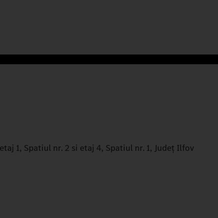
, Spatiul nr. 2 si etaj 4, Spatiul nr. 1, Județ Ilfov