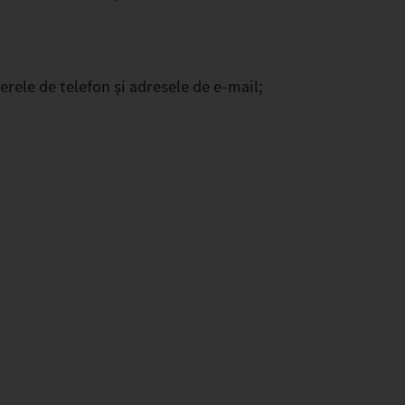
rele de telefon și adresele de e-mail;